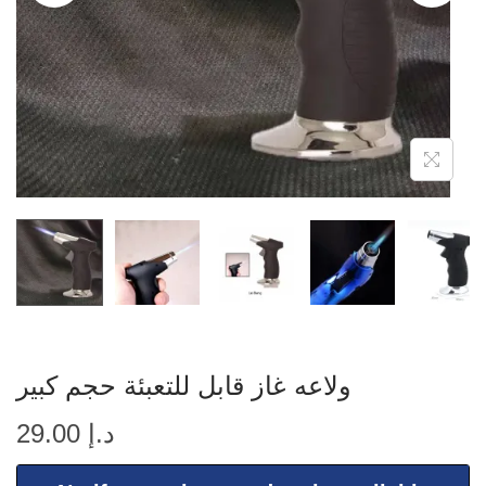
ولاعه غاز قابل للتعبئة حجم كبير
د.إ
29.00