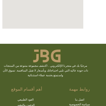
مرحبًا بك في متجرنا الإلكتروني ..
اكتشف
مجموعة متنوعة من المنتجات
ذات جودة عاليه التي تلبي احتياجاتك وبأسعار لا تقبل المنافسة. تسوق الآن
واستمتع بخدمة عملاء استثنائية
روابط مهمة
أهم أقسام الموقع
اتصل بنا
العود الطبيعي
سياسة الخصوصية
الدخون والبخور