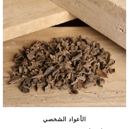
الأعواد الشخصي