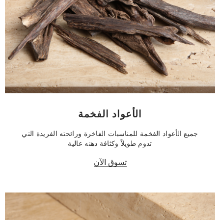
الأعواد الفخمة
جميع الأعواد الفخمة للمناسبات الفاخرة ورائحته الفريدة التي
تدوم طويلاً وكثافة دهنه عالية
تسوق الآن