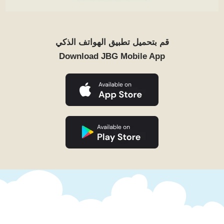
قم بتحميل تطبيق الهواتف الذكي
Download JBG Mobile App