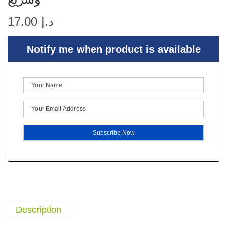
17.00
د.إ
Notify me when product is available
Description