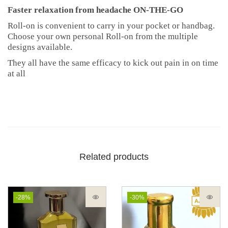
Faster relaxation from headache ON-THE-GO
Roll-on is convenient to carry in your pocket or handbag.
Choose your own personal Roll-on from the multiple
designs available.
They all have the same efficacy to kick out pain in on time
at all
Related products
-28%
-30%