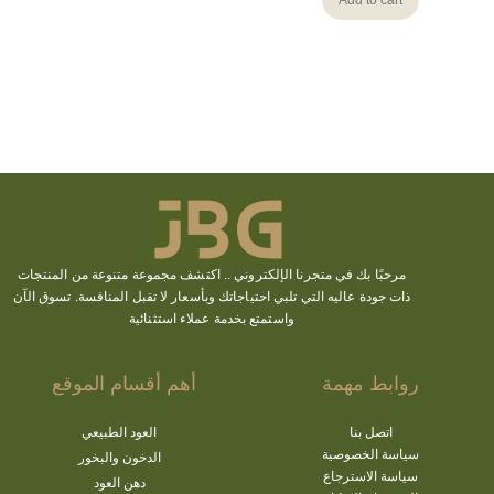
مرحبًا بك في متجرنا الإلكتروني ..
اكتشف
مجموعة متنوعة من المنتجات
ذات جودة عاليه التي تلبي احتياجاتك وبأسعار لا تقبل المنافسة. تسوق الآن
واستمتع بخدمة عملاء استثنائية
روابط مهمة
أهم أقسام الموقع
اتصل بنا
العود الطبيعي
سياسة الخصوصية
الدخون والبخور
سياسة الاسترجاع
دهن العود