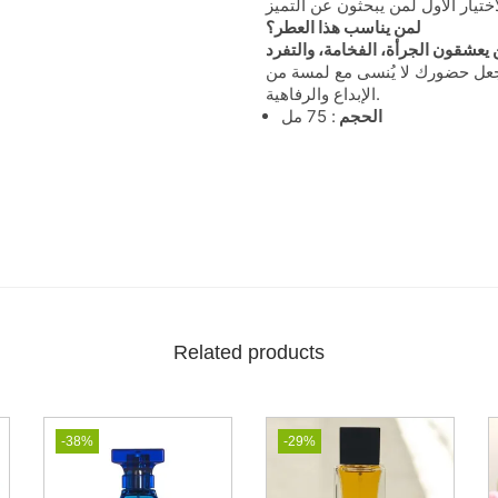
لمن يناسب هذا العطر؟
اجعل حضورك لا يُنسى مع لمسة من
الإبداع والرفاهية.
الحجم
: 75 مل
Related products
-38%
-29%