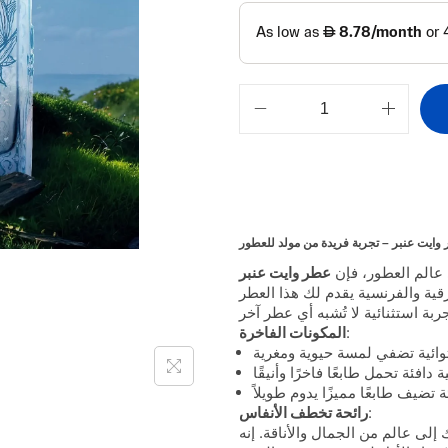
وايت عنبر – تجربة فريدة من مولد للعطور
عالم العطور، فإن
رقية والفرنسية يقدم لك هذا العطر
:
المكونات الفاخرة
:
رائحة تخطف الأنفاس
 إلى عالم من الجمال والأناقة. إنه