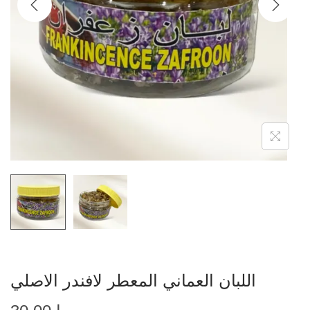
اللبان العماني المعطر لافندر الاصلي