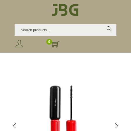
Search
0