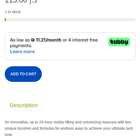
1 in stock
ADD TO CART
Description
An innovative, up to 24-hour visibly lifting and volumizing mascara with two
unique brushes and formulas for endless ways to achieve your ultimate lash
look.