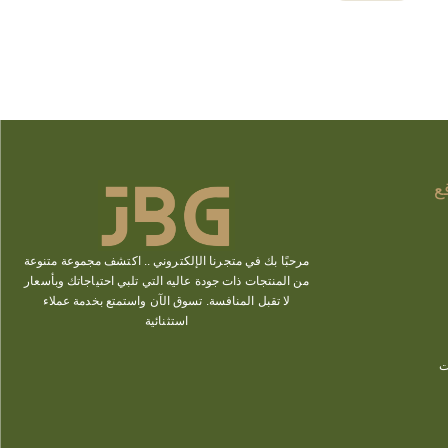
ع
مرحبًا بك في متجرنا الإلكتروني ..
اكتشف
مجموعة متنوعة
من المنتجات ذات جودة عاليه التي تلبي احتياجاتك وبأسعار
لا تقبل المنافسة. تسوق الآن
واستمتع بخدمة عملاء
استثنائية
ت