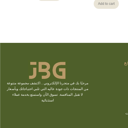
Add to cart
ع
مرحبًا بك في متجرنا الإلكتروني ..
اكتشف
مجموعة متنوعة
من المنتجات ذات جودة عاليه التي تلبي احتياجاتك وبأسعار
لا تقبل المنافسة. تسوق الآن
واستمتع بخدمة عملاء
استثنائية
ت