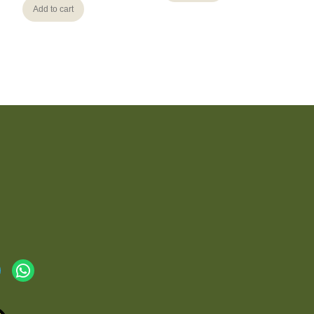
Add to cart