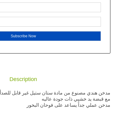
Description
مدخن هندي مصنوع من مادة ستان ستيل غير قابل للصدأ
مع قبضة يد خشبي ذات جودة عاليه
مدخن عملي جداً يساعد على فوحان البخور