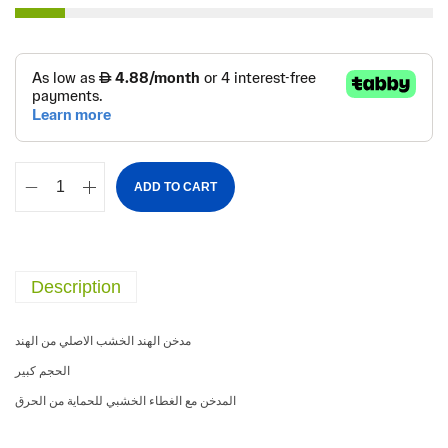
ADD TO CART
Description
مدخن الهند الخشب الاصلي من الهند
الحجم كبير
المدخن مع الغطاء الخشبي للحماية من الحرق