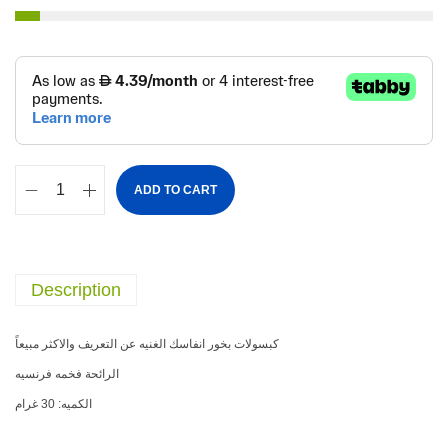
ADD TO CART
Description
كبسولات بخور انفاسك الغنيه عن التعريف والاكثر مبيعاً
الرائحة فخمه فرنسيه
الكميه: 30 غرام