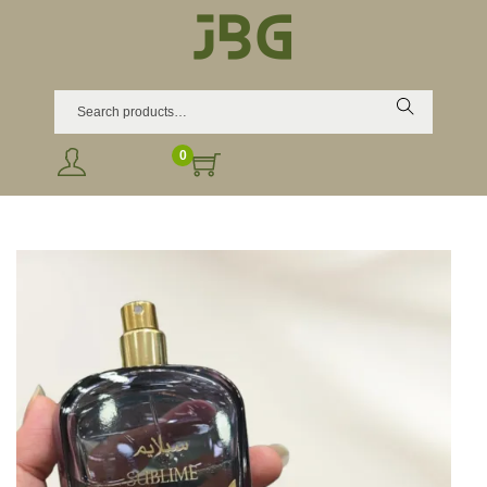
Search
0