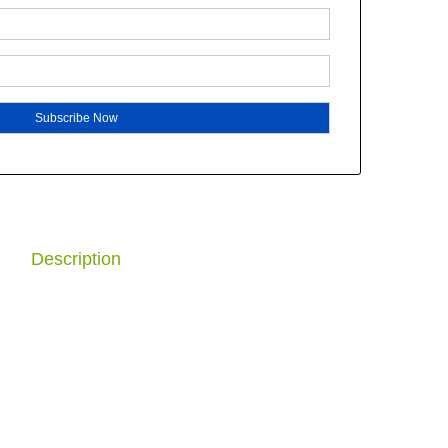
Description