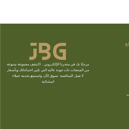
ع
مرحبًا بك في متجرنا الإلكتروني ..
اكتشف
مجموعة متنوعة
من المنتجات ذات جودة عاليه التي تلبي احتياجاتك وبأسعار
لا تقبل المنافسة. تسوق الآن
واستمتع بخدمة عملاء
استثنائية
ت