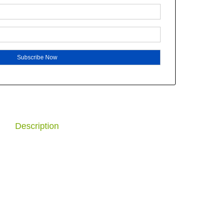
Description