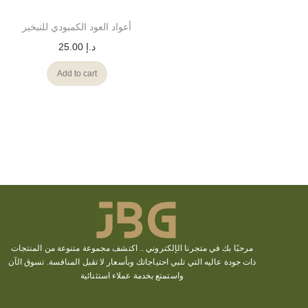
أعواد العود الكمبودي للتبخير
د.إ
25.00
Add to cart
مرحبًا بك في متجرنا الإلكتروني ..
اكتشف
مجموعة متنوعة من المنتجات
ذات جودة عاليه التي تلبي احتياجاتك وبأسعار لا تقبل المنافسة. تسوق الآن
واستمتع بخدمة عملاء استثنائية